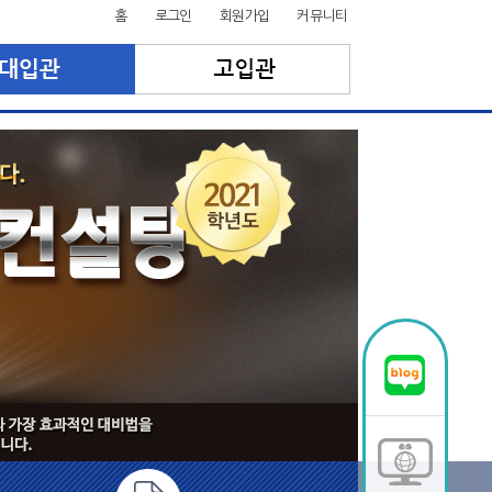
홈
로그인
회원가입
커뮤니티