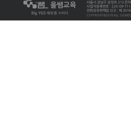
서울시 강남구 삼성로 212 은마상가 
사업자등록번호 : 220-09-711
전화권유판매업 신고 : 제 2016-
COPYRIGHT©2018 ALL SSEMED